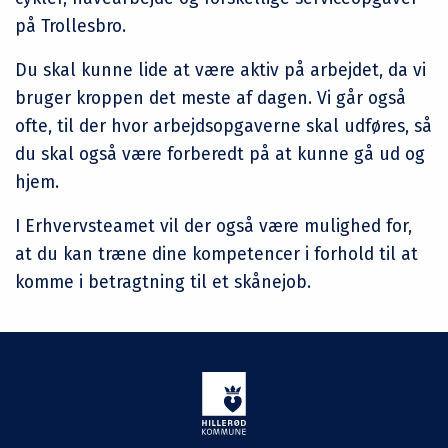
på Trollesbro.
Du skal kunne lide at være aktiv på arbejdet, da vi
bruger kroppen det meste af dagen. Vi går også
ofte, til der hvor arbejdsopgaverne skal udføres, så
du skal også være forberedt på at kunne gå ud og
hjem.
I Erhvervsteamet vil der også være mulighed for,
at du kan træne dine kompetencer i forhold til at
komme i betragtning til et skånejob.