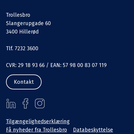
Trollesbro
Slangerupgade 60
3400 Hillerød
Tlf. 7232 3600
CVR: 29 18 93 66 / EAN: 57 98 00 83 07 119
Kontakt
Tilgængelighedserklæring
Få nyheder fra Trollesbro
Databeskyttelse