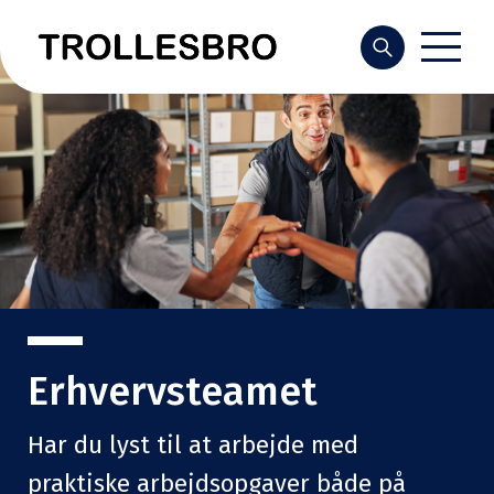
Søg
Erhvervsteamet
Har du lyst til at arbejde med
praktiske arbejdsopgaver både på